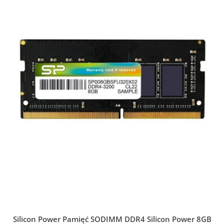
Silicon Power Pamięć SODIMM DDR4 Silicon Power 8GB