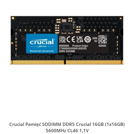
Crucial Pamięć SODIMM DDR5 Crucial 16GB (1x16GB)
5600MHz CL46 1,1V