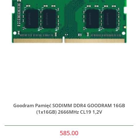
Goodram Pamięć SODIMM DDR4 GOODRAM 16GB
(1x16GB) 2666MHz CL19 1,2V
585.00