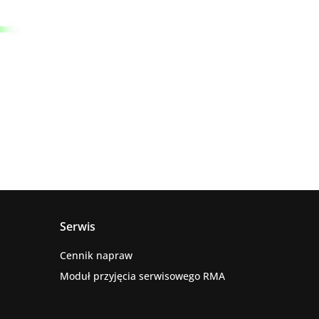
Serwis
Cennik napraw
Moduł przyjęcia serwisowego RMA