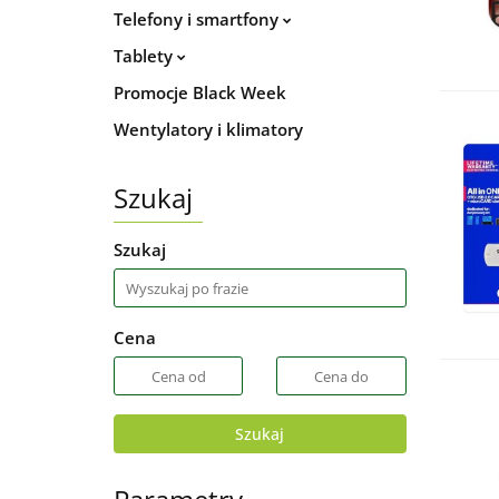
Telefony i smartfony
Tablety
Promocje Black Week
Wentylatory i klimatory
Szukaj
Szukaj
Cena
Szukaj