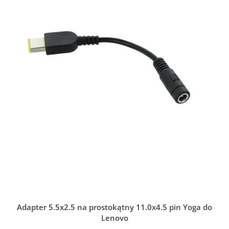
Adapter 5.5x2.5 na prostokątny 11.0x4.5 pin Yoga do
Lenovo