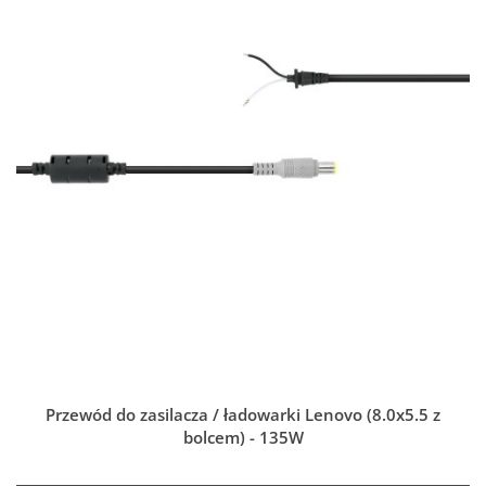
Przewód do zasilacza / ładowarki Lenovo (8.0x5.5 z
bolcem) - 135W