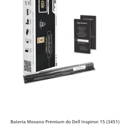
Bateria Movano Premium do Dell Inspiron 15 (3451)