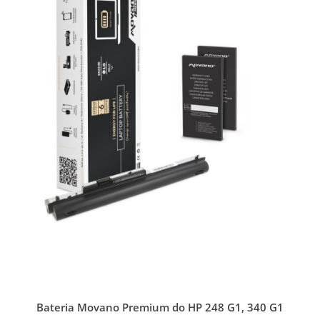
Bateria Movano Premium do HP 248 G1, 340 G1