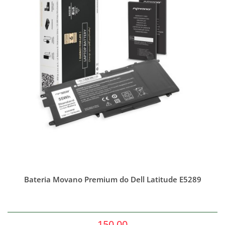
Bateria Movano Premium do Dell Latitude E5289
150.00