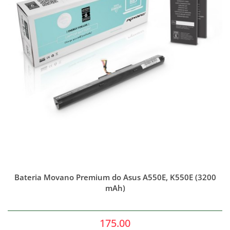
Bateria Movano Premium do Asus A550E, K550E (3200
mAh)
175.00