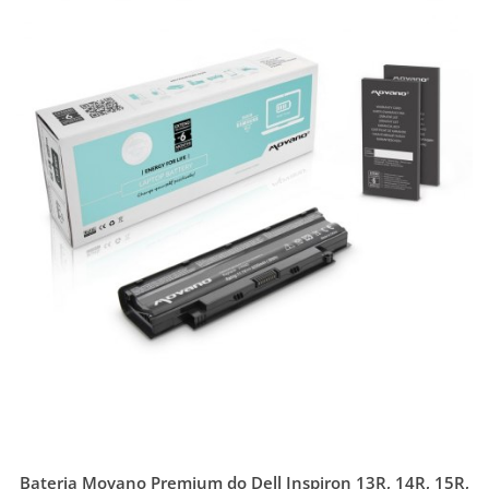
Bateria Movano Premium do Dell Inspiron 13R, 14R, 15R,