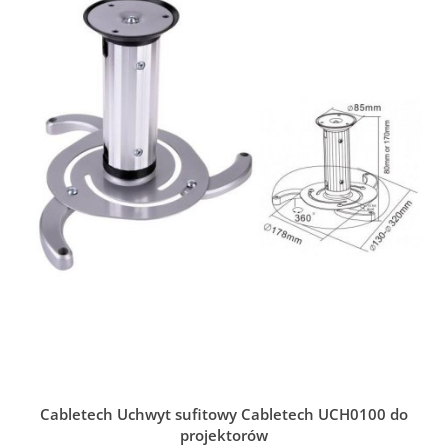
Cabletech Uchwyt sufitowy Cabletech UCH0100 do
projektorów