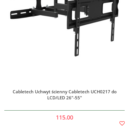
Cabletech Uchwyt ścienny Cabletech UCH0217 do
LCD/LED 26"-55"
115.00