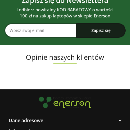
Zapisz się do Newslettera
I odbierz powitalny KOD RABATOWY o wartości
100 zł na zakup laptopów w sklepie Enerson
Opinie naszych klientów
Dane adresowe