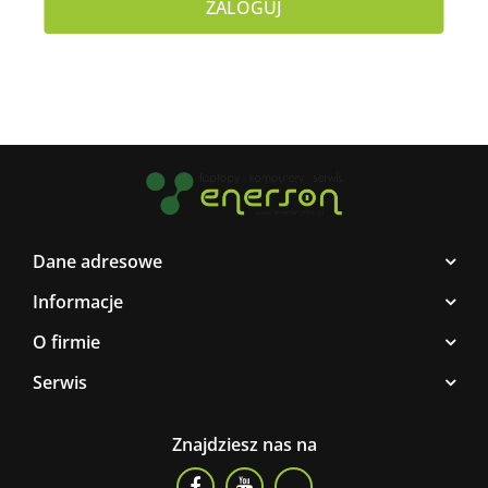
ZALOGUJ
Dane adresowe
Informacje
O firmie
Serwis
Znajdziesz nas na