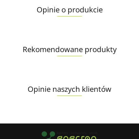
Opinie o produkcie
Rekomendowane produkty
Opinie naszych klientów