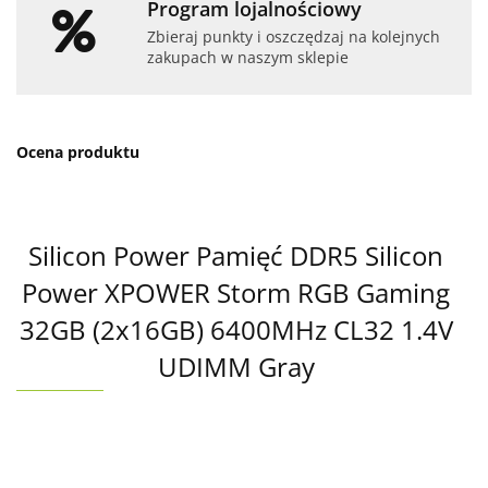
Program lojalnościowy
Zbieraj punkty i oszczędzaj na kolejnych
zakupach w naszym sklepie
Ocena produktu
Silicon Power Pamięć DDR5 Silicon
Power XPOWER Storm RGB Gaming
32GB (2x16GB) 6400MHz CL32 1.4V
UDIMM Gray