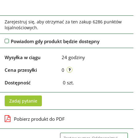
Zarejestruj się, aby otrzymać za ten zakup 6286 punktów
lojalnościowych.
Powiadom gdy produkt będzie dostępny
Wysyłka w ciągu
24 godziny
Cena przesyłki
0
Dostępność
0
szt.
Zadaj pytanie
Pobierz produkt do PDF