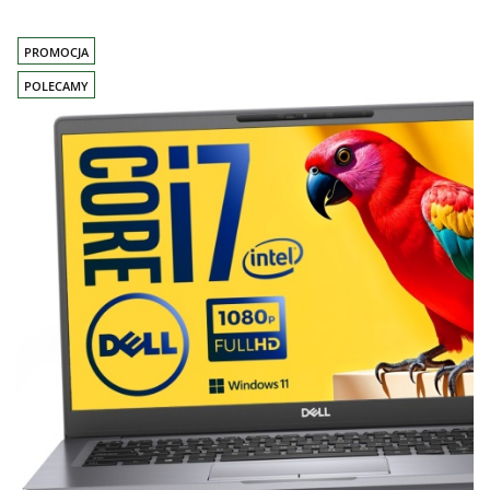
PROMOCJA
POLECAMY