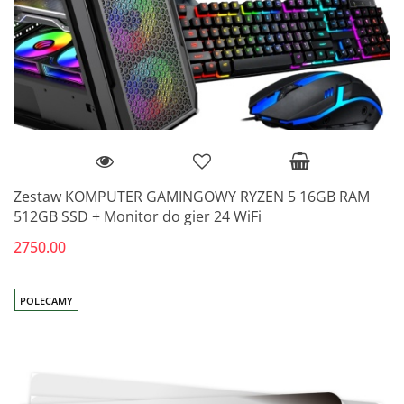
Zestaw KOMPUTER GAMINGOWY RYZEN 5 16GB RAM
512GB SSD + Monitor do gier 24 WiFi
2750.00
POLECAMY