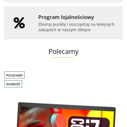
Program lojalnościowy
Zbieraj punkty i oszczędzaj na kolejnych
zakupach w naszym sklepie
Polecamy
POLECAMY
NOWOŚĆ