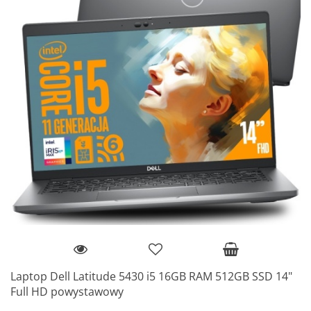
Laptop Dell Latitude 5430 i5 16GB RAM 512GB SSD 14"
Full HD powystawowy