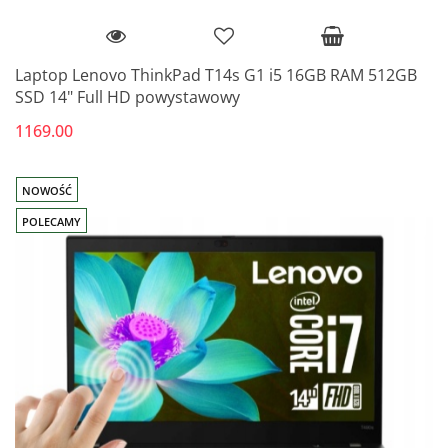
Laptop Lenovo ThinkPad T14s G1 i5 16GB RAM 512GB
SSD 14" Full HD powystawowy
1169.00
NOWOŚĆ
POLECAMY