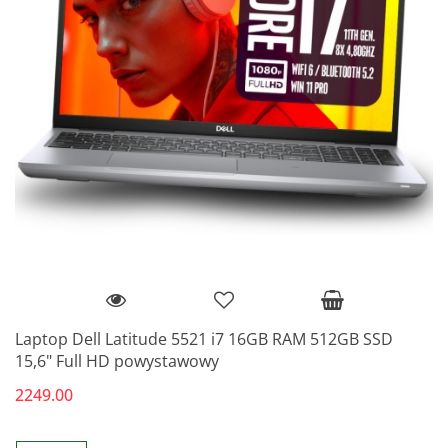
Laptop Dell Latitude 5521 i7 16GB RAM 512GB SSD
15,6" Full HD powystawowy
2249.00