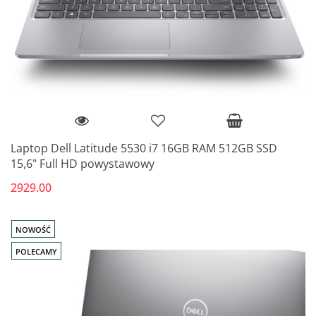
Laptop Dell Latitude 5530 i7 16GB RAM 512GB SSD
15,6" Full HD powystawowy
2929.00
NOWOŚĆ
POLECAMY