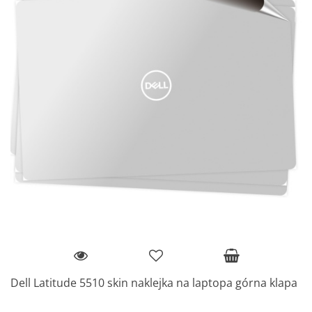
Dell Latitude 5510 skin naklejka na laptopa górna klapa