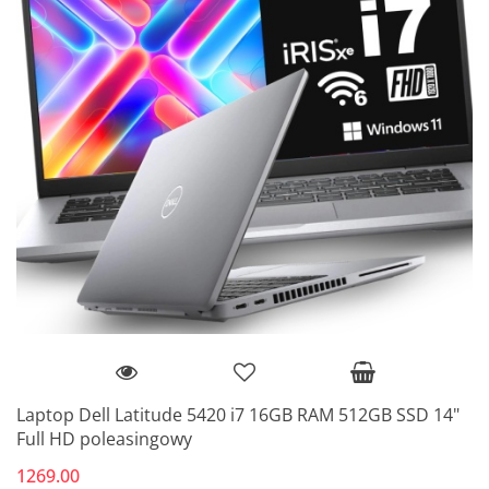
Laptop Dell Latitude 5420 i7 16GB RAM 512GB SSD 14"
Full HD poleasingowy
1269.00