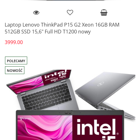
Laptop Lenovo ThinkPad P15 G2 Xeon 16GB RAM
512GB SSD 15,6" Full HD T1200 nowy
3999.00
POLECAMY
NOWOŚĆ