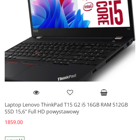
Laptop Lenovo ThinkPad T15 G2 i5 16GB RAM 512GB
SSD 15,6" Full HD powystawowy
1859.00