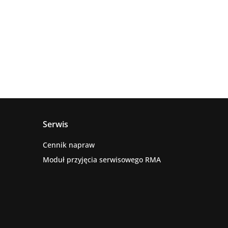
Serwis
Cennik napraw
Moduł przyjęcia serwisowego RMA