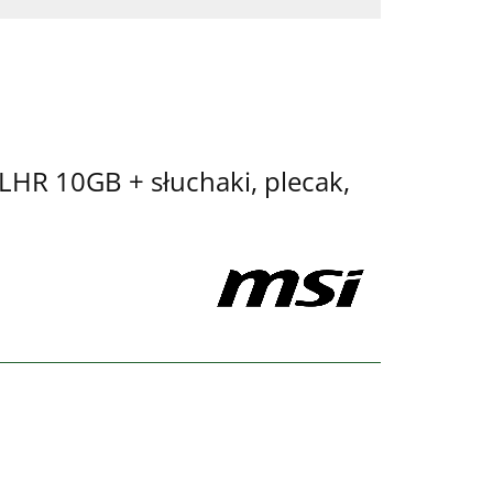
HR 10GB + słuchaki, plecak,