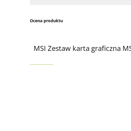
Ocena produktu
MSI Zestaw karta graficzna M