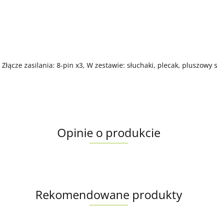
, Złącze zasilania: 8-pin x3, W zestawie: słuchaki, plecak, pluszowy
Opinie o produkcie
Rekomendowane produkty