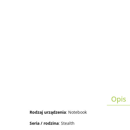
Opis
Rodzaj urządzenia
: Notebook
Seria / rodzina
: Stealth