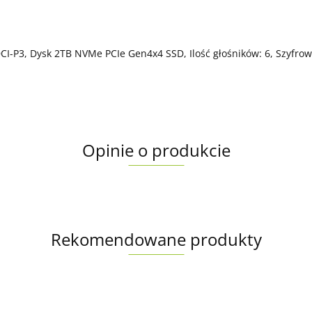
CI-P3, Dysk 2TB NVMe PCIe Gen4x4 SSD, Ilość głośników: 6, Szyfrow
Opinie o produkcie
Rekomendowane produkty