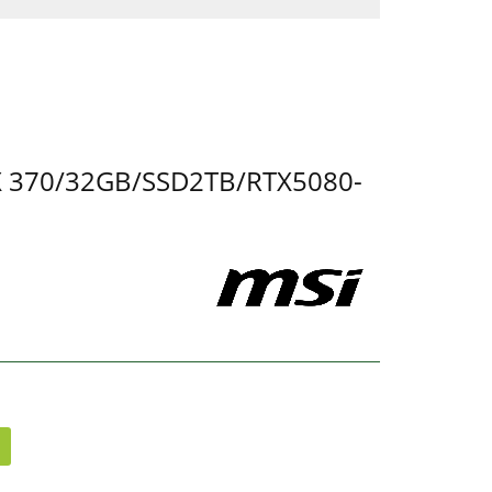
HX 370/32GB/SSD2TB/RTX5080-