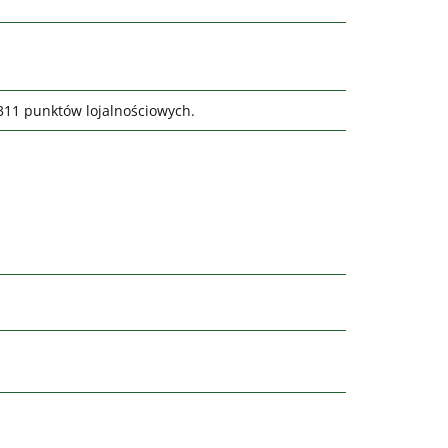
9311 punktów lojalnościowych.