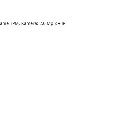
anie TPM, Kamera: 2,0 Mpix + IR