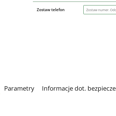
Zostaw telefon
Parametry
Informacje dot. bezpiecz