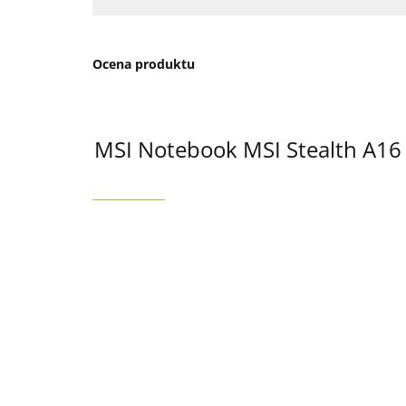
Ocena produktu
MSI Notebook MSI Stealth A1