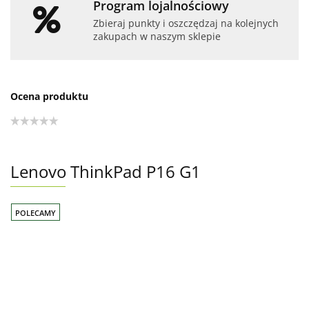
Program lojalnościowy
Zbieraj punkty i oszczędzaj na kolejnych
zakupach w naszym sklepie
Ocena produktu
Lenovo ThinkPad P16 G1
POLECAMY