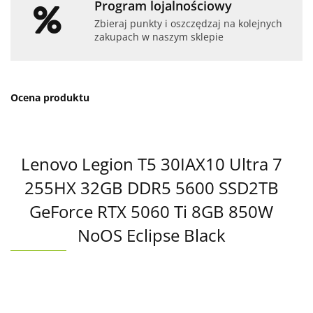
Program lojalnościowy
Zbieraj punkty i oszczędzaj na kolejnych
zakupach w naszym sklepie
Ocena produktu
Lenovo Legion T5 30IAX10 Ultra 7
255HX 32GB DDR5 5600 SSD2TB
GeForce RTX 5060 Ti 8GB 850W
NoOS Eclipse Black