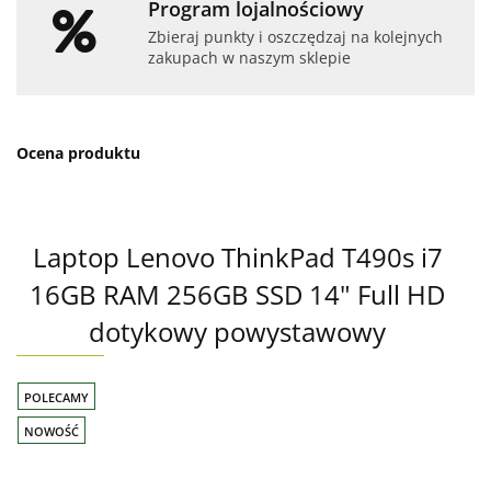
Program lojalnościowy
Zbieraj punkty i oszczędzaj na kolejnych
zakupach w naszym sklepie
Ocena produktu
Laptop Lenovo ThinkPad T490s i7
16GB RAM 256GB SSD 14" Full HD
dotykowy powystawowy
POLECAMY
NOWOŚĆ