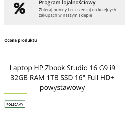
Program lojalnościowy
Zbieraj punkty i oszczędzaj na kolejnych
zakupach w naszym sklepie
Ocena produktu
Laptop HP Zbook Studio 16 G9 i9
32GB RAM 1TB SSD 16" Full HD+
powystawowy
POLECAMY