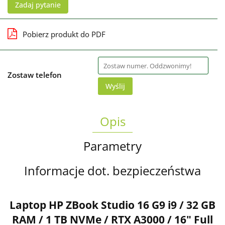
Zadaj pytanie
Pobierz produkt do PDF
Zostaw telefon
Wyślij
Opis
Parametry
Informacje dot. bezpieczeństwa
Laptop HP ZBook Studio 16 G9 i9 / 32 GB
RAM / 1 TB NVMe / RTX A3000 / 16" Full