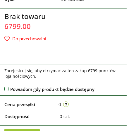
Brak towaru
6799.00
Do przechowalni
Zarejestruj się, aby otrzymać za ten zakup 6799 punktów
lojalnościowych.
Powiadom gdy produkt będzie dostępny
Cena przesyłki
0
Dostępność
0
szt.