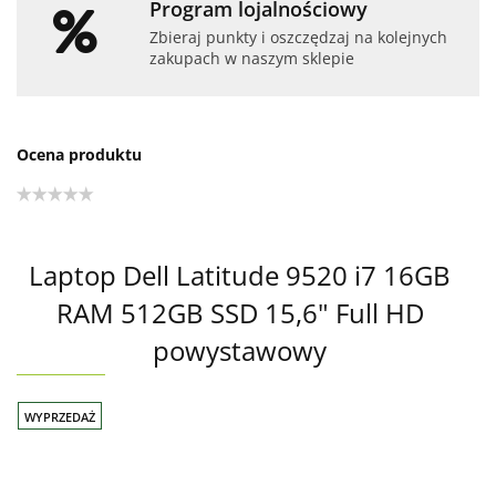
Program lojalnościowy
Zbieraj punkty i oszczędzaj na kolejnych
zakupach w naszym sklepie
Ocena produktu
Laptop Dell Latitude 9520 i7 16GB
RAM 512GB SSD 15,6" Full HD
powystawowy
WYPRZEDAŻ