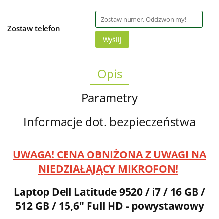
Zostaw telefon
Wyślij
Opis
Parametry
Informacje dot. bezpieczeństwa
UWAGA! CENA OBNIŻONA Z UWAGI NA
NIEDZIAŁAJĄCY MIKROFON!
Laptop Dell Latitude 9520 / i7 / 16 GB /
512 GB / 15,6" Full HD - powystawowy