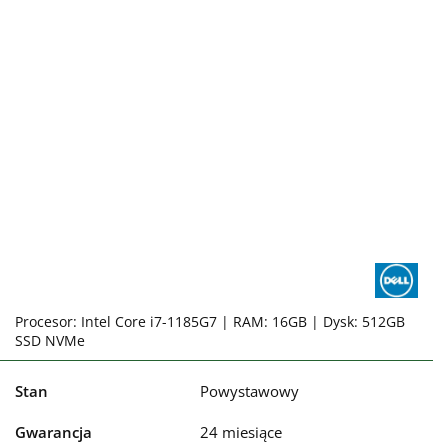
Procesor: Intel Core i7-1185G7 | RAM: 16GB | Dysk: 512GB
SSD NVMe
Stan
Powystawowy
Gwarancja
24 miesiące