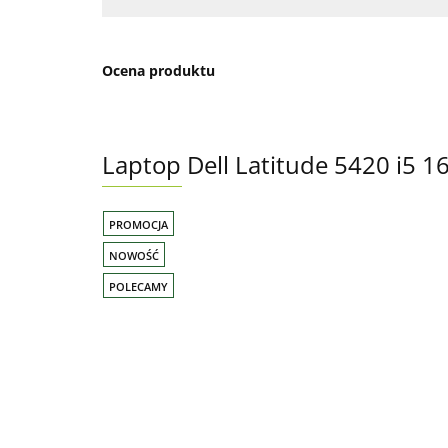
Ocena produktu
Laptop Dell Latitude 5420 i5
PROMOCJA
NOWOŚĆ
POLECAMY