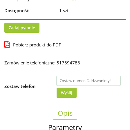
Dostępność
1
szt.
Zadaj pytanie
Pobierz produkt do PDF
Zamówienie telefoniczne: 517694788
Zostaw telefon
Wyślij
Opis
Parametry