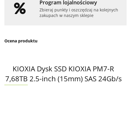
Program lojalnościowy
Zbieraj punkty i oszczędzaj na kolejnych
zakupach w naszym sklepie
Ocena produktu
KIOXIA Dysk SSD KIOXIA PM7-R
7,68TB 2.5-inch (15mm) SAS 24Gb/s