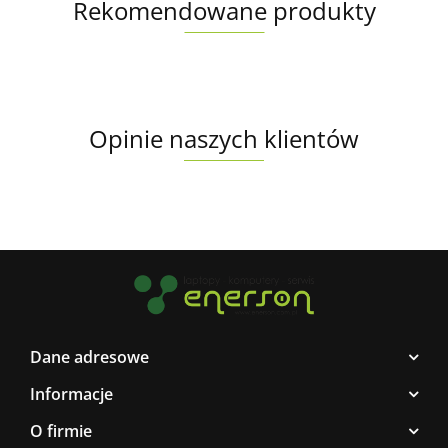
Rekomendowane produkty
Opinie naszych klientów
Dane adresowe
Informacje
O firmie