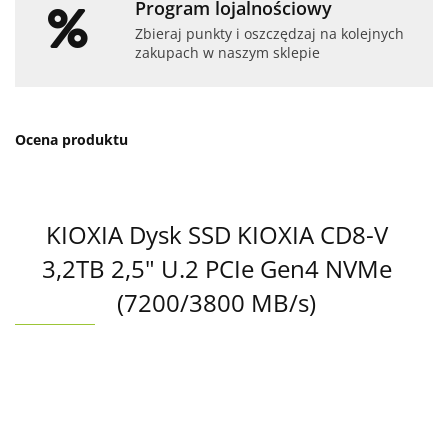
Program lojalnościowy
Zbieraj punkty i oszczędzaj na kolejnych
zakupach w naszym sklepie
Ocena produktu
KIOXIA Dysk SSD KIOXIA CD8-V
3,2TB 2,5" U.2 PCIe Gen4 NVMe
(7200/3800 MB/s)