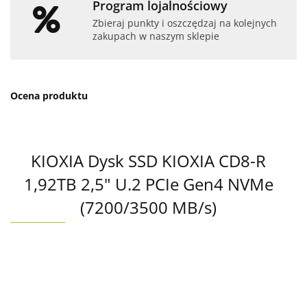
Program lojalnościowy
Zbieraj punkty i oszczędzaj na kolejnych
zakupach w naszym sklepie
Ocena produktu
KIOXIA Dysk SSD KIOXIA CD8-R
1,92TB 2,5" U.2 PCIe Gen4 NVMe
(7200/3500 MB/s)