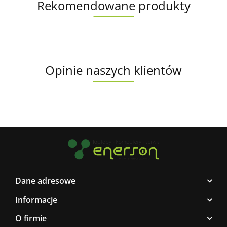
Rekomendowane produkty
Opinie naszych klientów
Dane adresowe
Informacje
O firmie