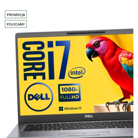
PROMOCJA
POLECAMY