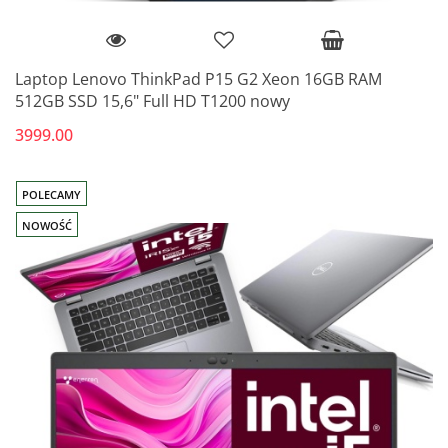
Laptop Lenovo ThinkPad P15 G2 Xeon 16GB RAM
512GB SSD 15,6" Full HD T1200 nowy
3999.00
POLECAMY
NOWOŚĆ