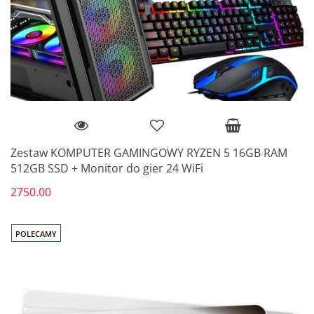
Zestaw KOMPUTER GAMINGOWY RYZEN 5 16GB RAM
512GB SSD + Monitor do gier 24 WiFi
2750.00
POLECAMY