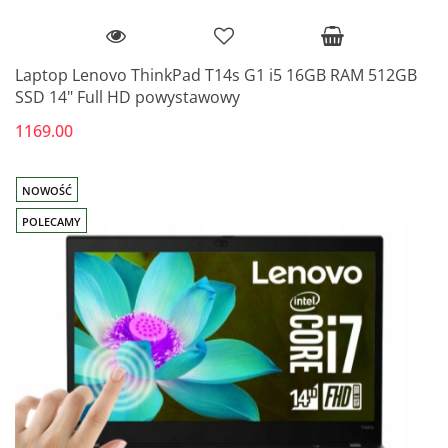
Laptop Lenovo ThinkPad T14s G1 i5 16GB RAM 512GB
SSD 14" Full HD powystawowy
1169.00
NOWOŚĆ
POLECAMY