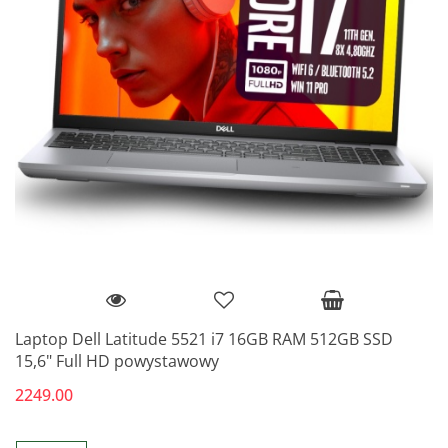
Laptop Dell Latitude 5521 i7 16GB RAM 512GB SSD
15,6" Full HD powystawowy
2249.00