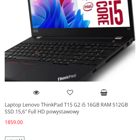
Laptop Lenovo ThinkPad T15 G2 i5 16GB RAM 512GB
SSD 15,6" Full HD powystawowy
1859.00