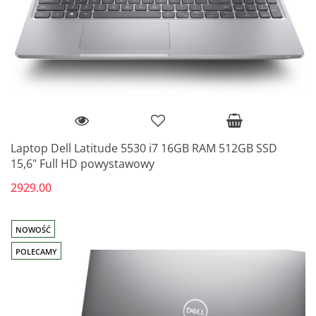
Laptop Dell Latitude 5530 i7 16GB RAM 512GB SSD
15,6" Full HD powystawowy
2929.00
NOWOŚĆ
POLECAMY