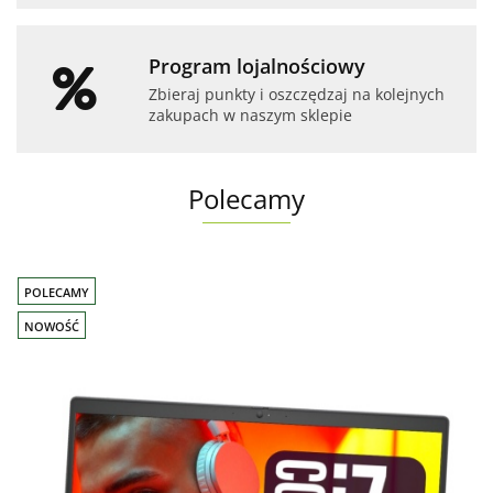
Program lojalnościowy
Zbieraj punkty i oszczędzaj na kolejnych
zakupach w naszym sklepie
Polecamy
POLECAMY
NOWOŚĆ