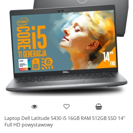
Laptop Dell Latitude 5430 i5 16GB RAM 512GB SSD 14"
Full HD powystawowy