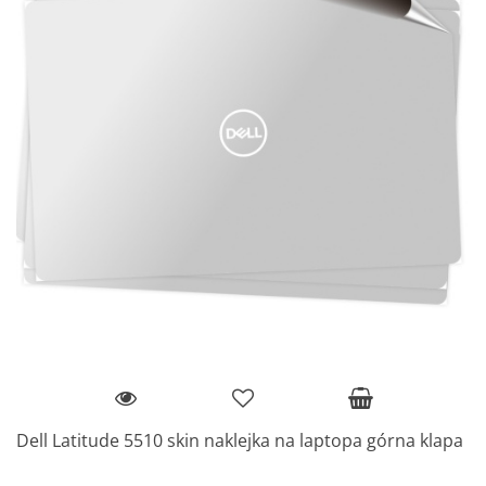
Dell Latitude 5510 skin naklejka na laptopa górna klapa