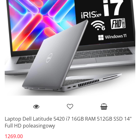
Laptop Dell Latitude 5420 i7 16GB RAM 512GB SSD 14"
Full HD poleasingowy
1269.00