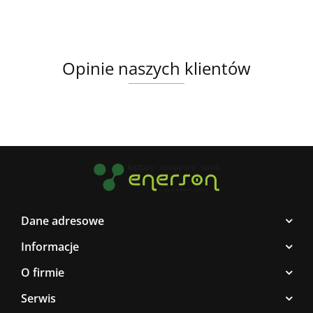
Opinie naszych klientów
Dane adresowe
Informacje
O firmie
Serwis