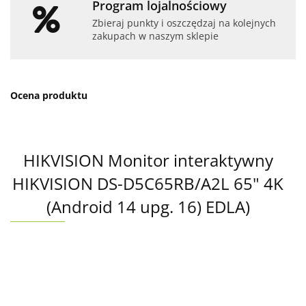
Program lojalnościowy
Zbieraj punkty i oszczędzaj na kolejnych
zakupach w naszym sklepie
Ocena produktu
HIKVISION Monitor interaktywny
HIKVISION DS-D5C65RB/A2L 65" 4K
(Android 14 upg. 16) EDLA)