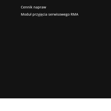
Cennik napraw
Moduł przyjęcia serwisowego RMA