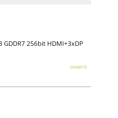
GB GDDR7 256bit HDMI+3xDP
GIGABYTE