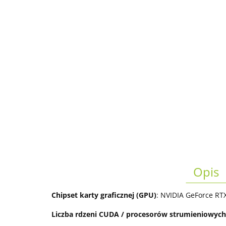
Opis
Chipset karty graficznej (GPU)
: NVIDIA GeForce RT
Liczba rdzeni CUDA / procesorów strumieniowych