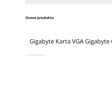
Ocena produktu
Gigabyte Karta VGA Gigaby