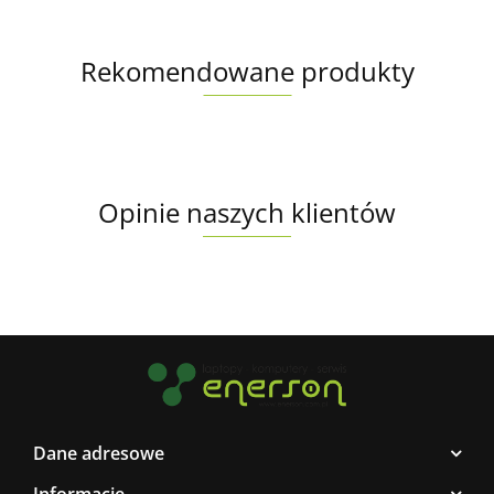
Rekomendowane produkty
Opinie naszych klientów
Dane adresowe