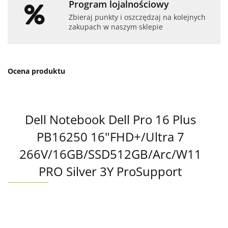
Program lojalnościowy
Zbieraj punkty i oszczędzaj na kolejnych
zakupach w naszym sklepie
Ocena produktu
Dell Notebook Dell Pro 16 Plus
PB16250 16"FHD+/Ultra 7
266V/16GB/SSD512GB/Arc/W11
PRO Silver 3Y ProSupport