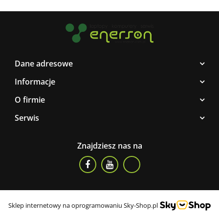
Dane adresowe
Informacje
O firmie
Serwis
Znajdziesz nas na
Sklep internetowy na oprogramowaniu Sky-Shop.pl