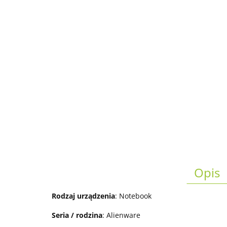
Opis
Rodzaj urządzenia
: Notebook
Seria / rodzina
: Alienware