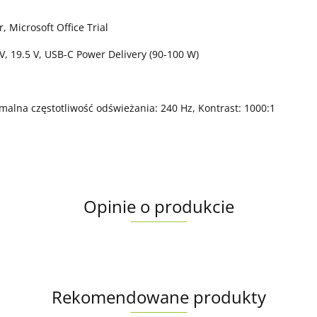
 Microsoft Office Trial
 V, 19.5 V, USB-C Power Delivery (90-100 W)
malna częstotliwość odświeżania: 240 Hz, Kontrast: 1000:1
Opinie o produkcie
Rekomendowane produkty