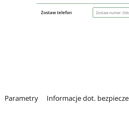
Zostaw telefon
Parametry
Informacje dot. bezpiecz