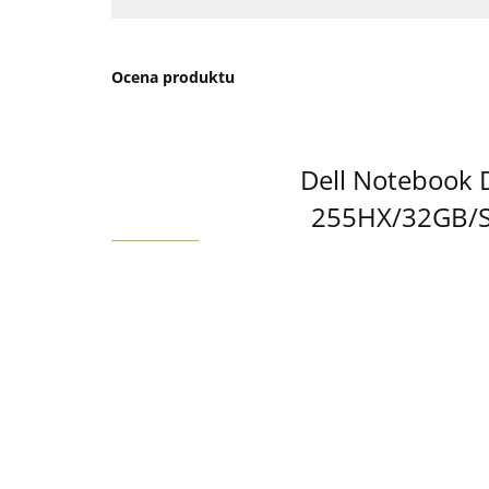
Ocena produktu
Dell Notebook 
255HX/32GB/S