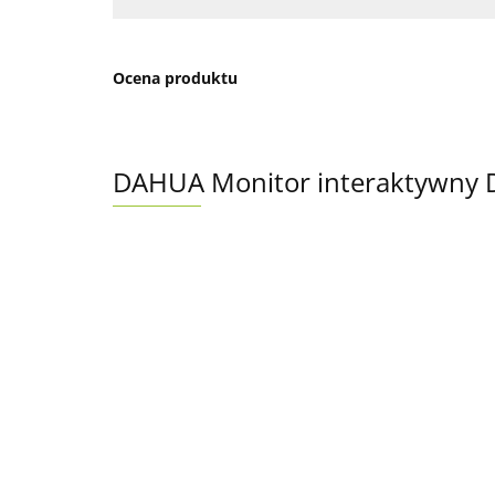
Ocena produktu
DAHUA Monitor interaktywny D