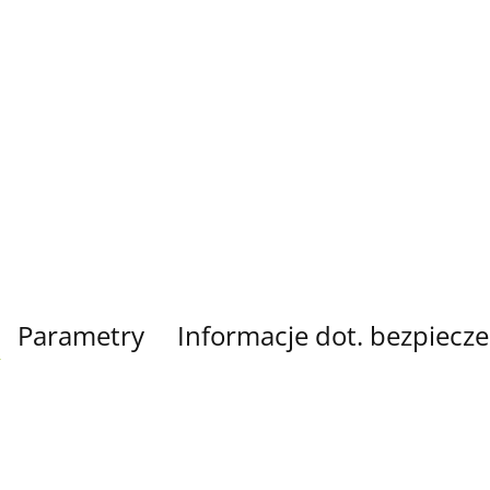
Parametry
Informacje dot. bezpiecz