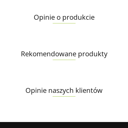
Opinie o produkcie
Rekomendowane produkty
Opinie naszych klientów