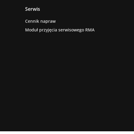
Serwis
Cennik napraw
Moduł przyjęcia serwisowego RMA