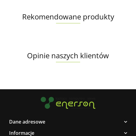
Rekomendowane produkty
Opinie naszych klientów
Dane adresowe
Informacje