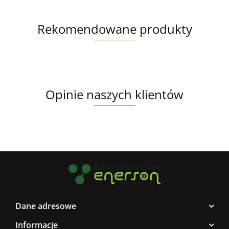
Rekomendowane produkty
Opinie naszych klientów
Dane adresowe
Informacje