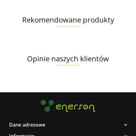
Rekomendowane produkty
Opinie naszych klientów
Dane adresowe