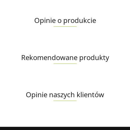
Opinie o produkcie
Rekomendowane produkty
Opinie naszych klientów