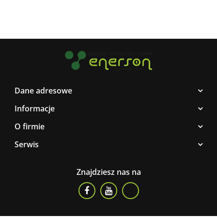
Dane adresowe
Informacje
O firmie
Serwis
Znajdziesz nas na