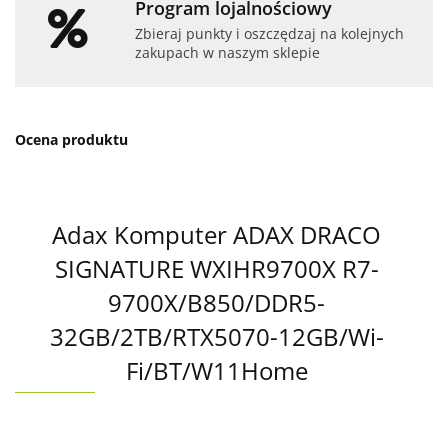
Program lojalnościowy
Zbieraj punkty i oszczędzaj na kolejnych
zakupach w naszym sklepie
Ocena produktu
Adax Komputer ADAX DRACO
SIGNATURE WXIHR9700X R7-
9700X/B850/DDR5-
32GB/2TB/RTX5070-12GB/Wi-
Fi/BT/W11Home