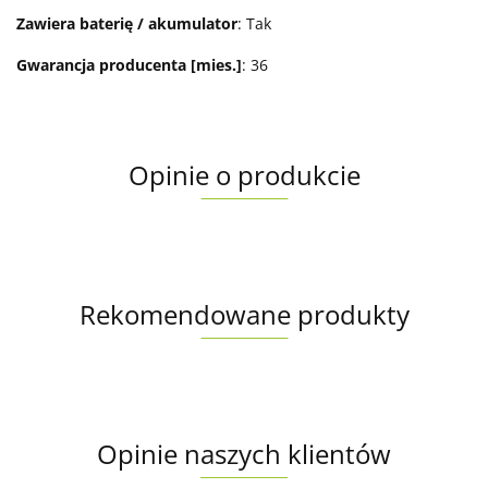
Zawiera baterię / akumulator
: Tak
Gwarancja producenta [mies.]
: 36
Opinie o produkcie
Rekomendowane produkty
Opinie naszych klientów