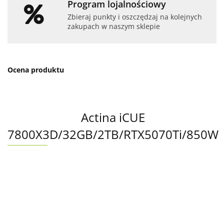
Program lojalnościowy
Zbieraj punkty i oszczędzaj na kolejnych
zakupach w naszym sklepie
Ocena produktu
Actina iCUE
7800X3D/32GB/2TB/RTX5070Ti/850W