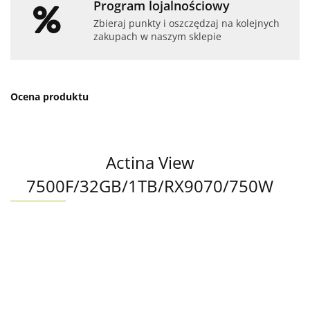
Program lojalnościowy
Zbieraj punkty i oszczędzaj na kolejnych
zakupach w naszym sklepie
Ocena produktu
Actina View
7500F/32GB/1TB/RX9070/750W