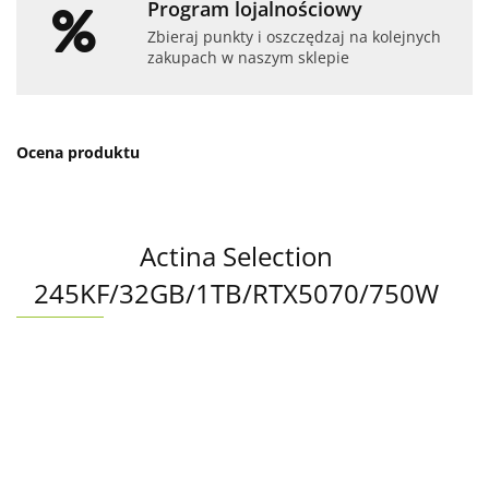
Program lojalnościowy
Zbieraj punkty i oszczędzaj na kolejnych
zakupach w naszym sklepie
Ocena produktu
Actina Selection
245KF/32GB/1TB/RTX5070/750W