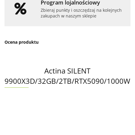
Program lojalnościowy
Zbieraj punkty i oszczędzaj na kolejnych
zakupach w naszym sklepie
Ocena produktu
Actina SILENT
9900X3D/32GB/2TB/RTX5090/1000W