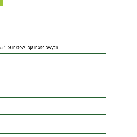
7651 punktów lojalnościowych.