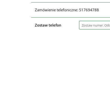
Zamówienie telefoniczne: 517694788
Zostaw telefon