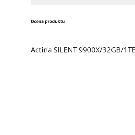
Ocena produktu
Actina SILENT 9900X/32GB/1