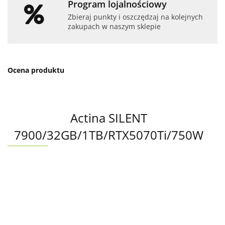
Program lojalnościowy
Zbieraj punkty i oszczędzaj na kolejnych
zakupach w naszym sklepie
Ocena produktu
Actina SILENT
7900/32GB/1TB/RTX5070Ti/750W