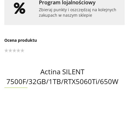
Program lojalnościowy
Zbieraj punkty i oszczędzaj na kolejnych
zakupach w naszym sklepie
Ocena produktu
Actina SILENT
7500F/32GB/1TB/RTX5060Ti/650W