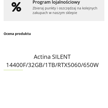
Program lojalnościowy
Zbieraj punkty i oszczędzaj na kolejnych
zakupach w naszym sklepie
Ocena produktu
Actina SILENT
14400F/32GB/1TB/RTX5060/650W