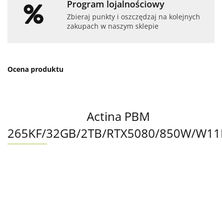
Program lojalnościowy
Zbieraj punkty i oszczędzaj na kolejnych
zakupach w naszym sklepie
Ocena produktu
Actina PBM
265KF/32GB/2TB/RTX5080/850W/W1