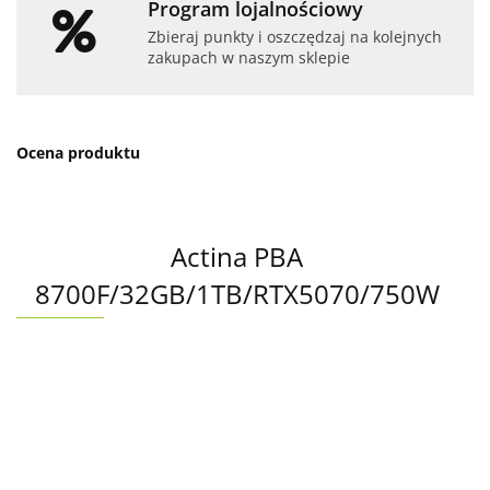
Program lojalnościowy
Zbieraj punkty i oszczędzaj na kolejnych
zakupach w naszym sklepie
Ocena produktu
Actina PBA
8700F/32GB/1TB/RTX5070/750W