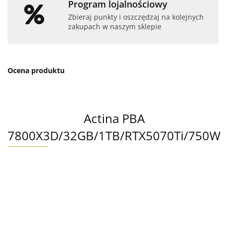
Program lojalnościowy
Zbieraj punkty i oszczędzaj na kolejnych
zakupach w naszym sklepie
Ocena produktu
Actina PBA
7800X3D/32GB/1TB/RTX5070Ti/750W