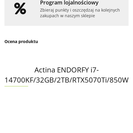
Program lojalnościowy
Zbieraj punkty i oszczędzaj na kolejnych
zakupach w naszym sklepie
Ocena produktu
Actina ENDORFY i7-
14700KF/32GB/2TB/RTX5070Ti/850W