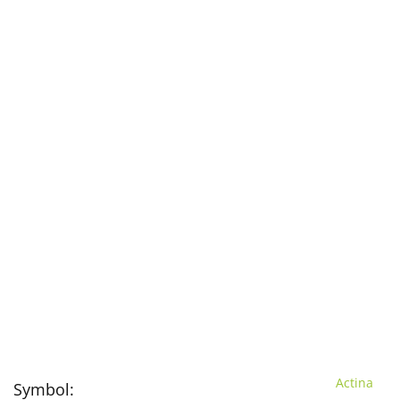
Actina
Symbol: