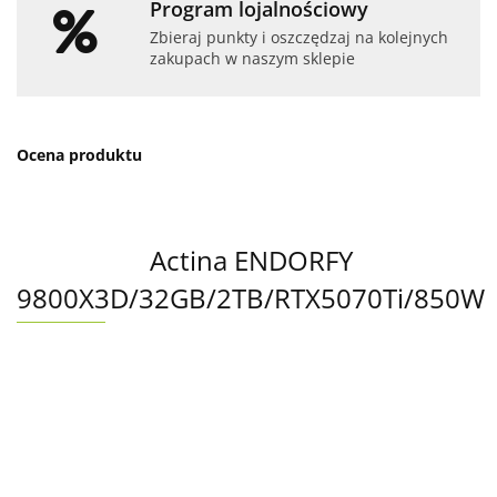
Program lojalnościowy
Zbieraj punkty i oszczędzaj na kolejnych
zakupach w naszym sklepie
Ocena produktu
Actina ENDORFY
9800X3D/32GB/2TB/RTX5070Ti/850W