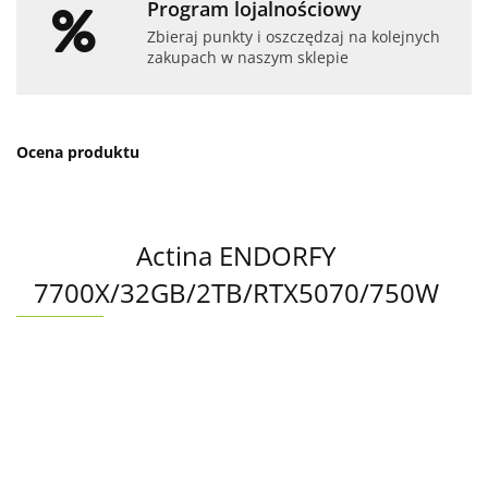
Program lojalnościowy
Zbieraj punkty i oszczędzaj na kolejnych
zakupach w naszym sklepie
Ocena produktu
Actina ENDORFY
7700X/32GB/2TB/RTX5070/750W