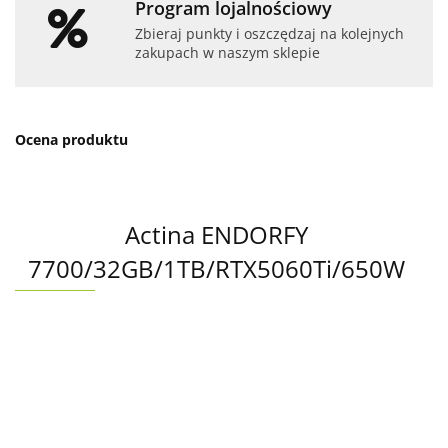
Program lojalnościowy
Zbieraj punkty i oszczędzaj na kolejnych
zakupach w naszym sklepie
Ocena produktu
Actina ENDORFY
7700/32GB/1TB/RTX5060Ti/650W