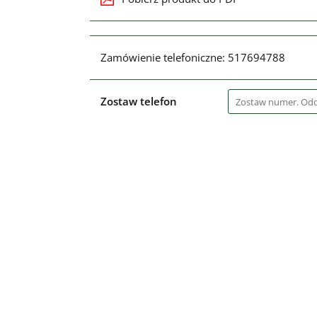
Zamówienie telefoniczne: 517694788
Zostaw telefon