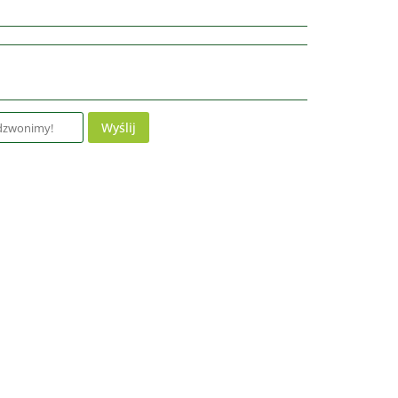
Wyślij