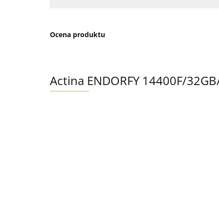
Ocena produktu
Actina ENDORFY 14400F/32GB