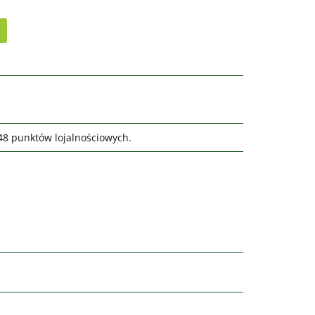
648 punktów lojalnościowych.