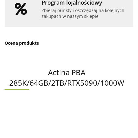
Program lojalnościowy
Zbieraj punkty i oszczędzaj na kolejnych
zakupach w naszym sklepie
Ocena produktu
Actina PBA
285K/64GB/2TB/RTX5090/1000W